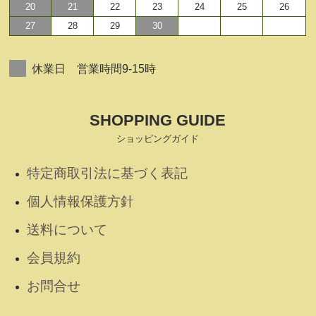
20
21
22
23
24
25
26
27
28
29
30
休業日 営業時間9-15時
SHOPPING GUIDE
ショッピングガイド
特定商取引法に基づく表記
個人情報保護方針
送料について
会員規約
お問合せ