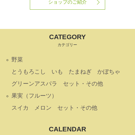
ショップのご紹介
CATEGORY
カテゴリー
野菜
とうもろこし
いも
たまねぎ
かぼちゃ
グリーンアスパラ
セット・その他
果実（フルーツ）
スイカ
メロン
セット・その他
CALENDAR