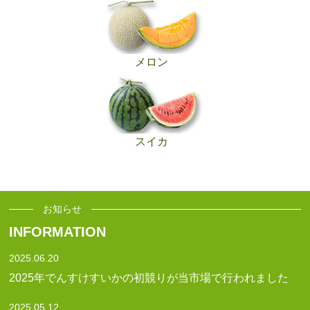
メロン
スイカ
お知らせ
INFORMATION
2025.06.20
2025年でんすけすいかの初競りが当市場で行われました
2025.05.12