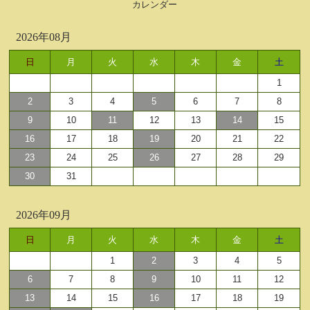
カレンダー
2026年08月
日
月
火
水
木
金
土
1
2
3
4
5
6
7
8
9
10
11
12
13
14
15
16
17
18
19
20
21
22
23
24
25
26
27
28
29
30
31
2026年09月
日
月
火
水
木
金
土
1
2
3
4
5
6
7
8
9
10
11
12
13
14
15
16
17
18
19