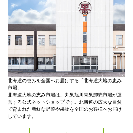
北海道の恵みを全国へお届けする「北海道大地の恵み
市場」
北海道大地の恵み市場は、丸果旭川青果卸売市場が運
営する公式ネットショップです。北海道の広大な自然
で育まれた新鮮な野菜や果物を全国のお客様へお届け
しています。