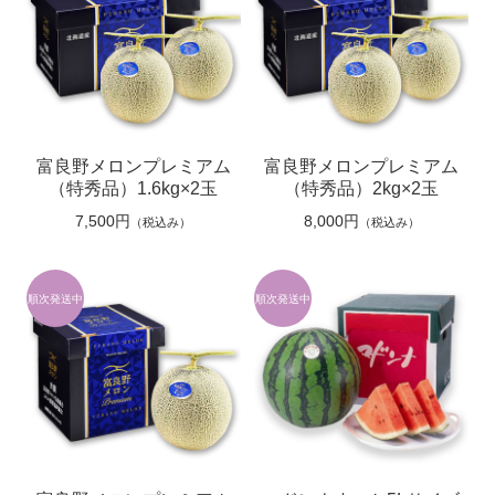
富良野メロンプレミアム
富良野メロンプレミアム
（特秀品）1.6kg×2玉
（特秀品）2kg×2玉
7,500円
8,000円
（税込み）
（税込み）