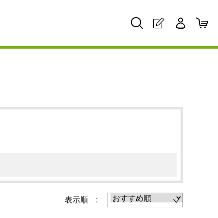
表示順 :