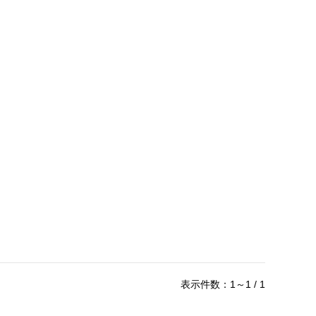
表示件数：1～1 / 1