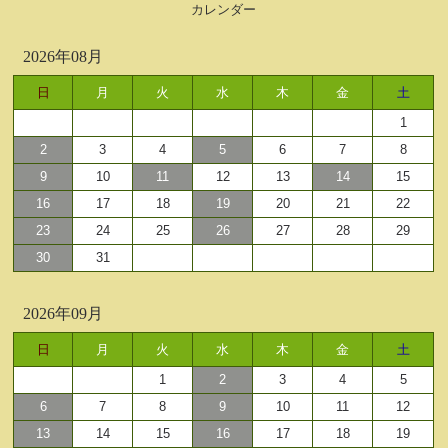
カレンダー
2026年08月
日
月
火
水
木
金
土
1
2
3
4
5
6
7
8
9
10
11
12
13
14
15
16
17
18
19
20
21
22
23
24
25
26
27
28
29
30
31
2026年09月
日
月
火
水
木
金
土
1
2
3
4
5
6
7
8
9
10
11
12
13
14
15
16
17
18
19