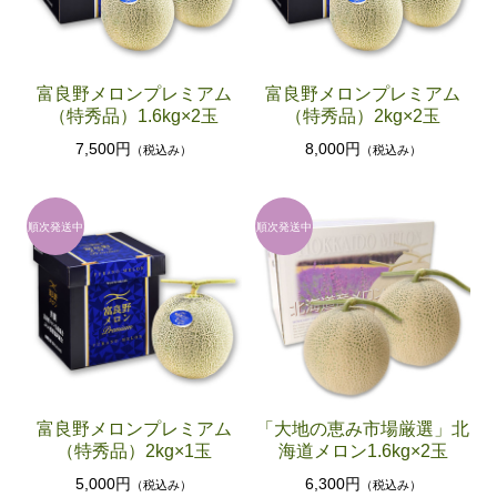
富良野メロンプレミアム
富良野メロンプレミアム
（特秀品）1.6kg×2玉
（特秀品）2kg×2玉
7,500円
8,000円
（税込み）
（税込み）
富良野メロンプレミアム
「大地の恵み市場厳選」北
（特秀品）2kg×1玉
海道メロン1.6kg×2玉
5,000円
6,300円
（税込み）
（税込み）