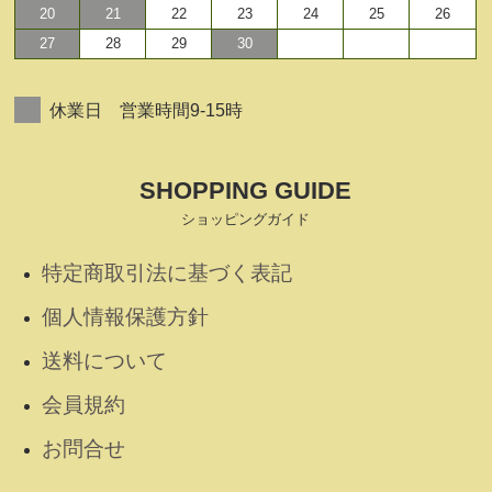
20
21
22
23
24
25
26
27
28
29
30
休業日 営業時間9-15時
SHOPPING GUIDE
ショッピングガイド
特定商取引法に基づく表記
個人情報保護方針
送料について
会員規約
お問合せ