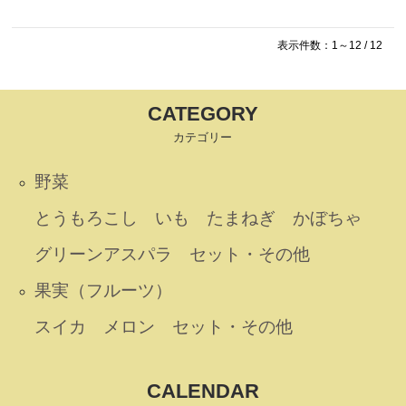
表示件数：1～12 / 12
CATEGORY
カテゴリー
野菜
とうもろこし
いも
たまねぎ
かぼちゃ
グリーンアスパラ
セット・その他
果実（フルーツ）
スイカ
メロン
セット・その他
CALENDAR